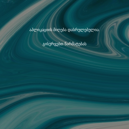
აპლიკაციის მიღება დასრულებულია.
გისურვებთ წარმატებას