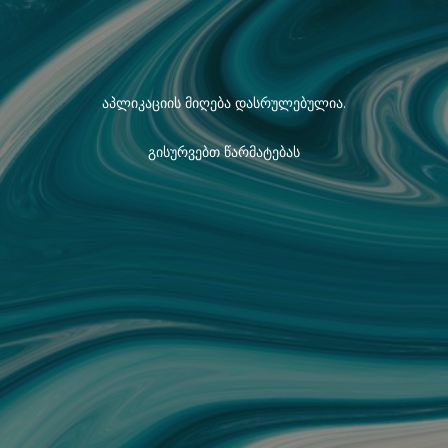
აპლიკაციის მიღება დასრულებულია.
გისურვებთ წარმატებას