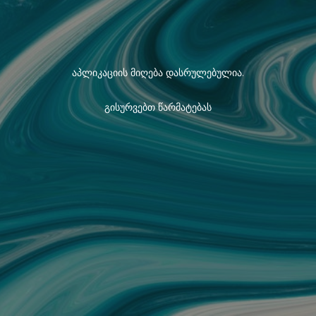
აპლიკაციის მიღება დასრულებულია.
გისურვებთ წარმატებას