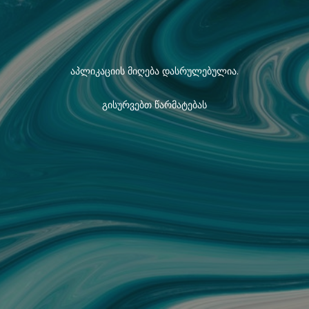
აპლიკაციის მიღება დასრულებულია.
გისურვებთ წარმატებას