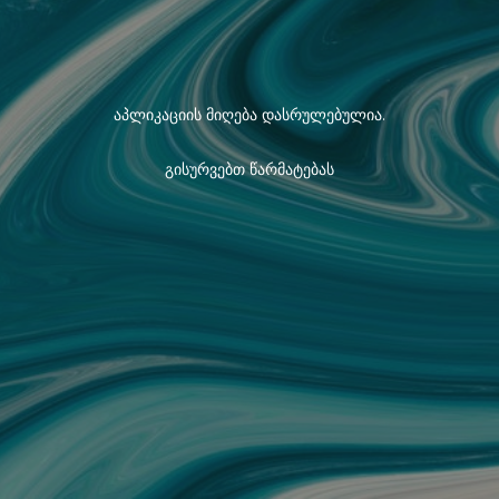
აპლიკაციის მიღება დასრულებულია.
გისურვებთ წარმატებას