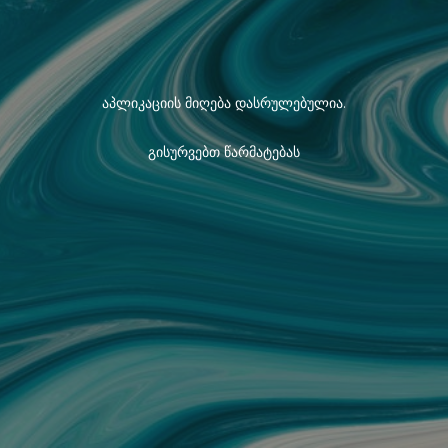
აპლიკაციის მიღება დასრულებულია.
გისურვებთ წარმატებას