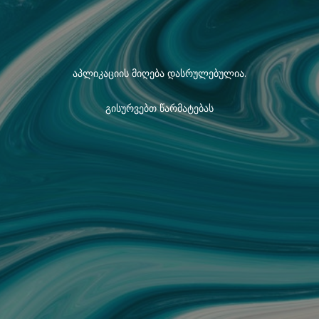
აპლიკაციის მიღება დასრულებულია.
გისურვებთ წარმატებას