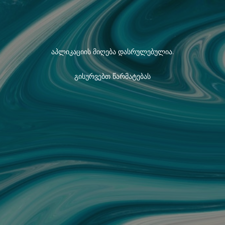
აპლიკაციის მიღება დასრულებულია.
გისურვებთ წარმატებას