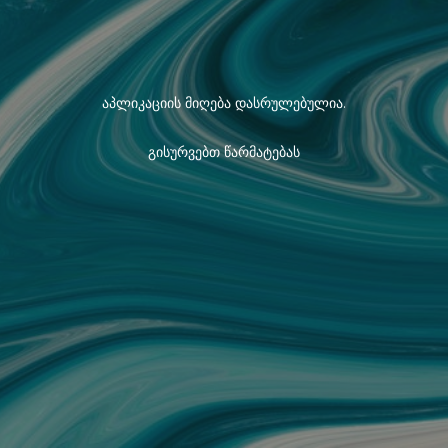
აპლიკაციის მიღება დასრულებულია.
გისურვებთ წარმატებას