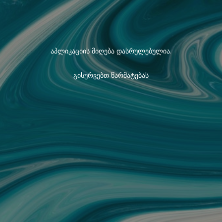
აპლიკაციის მიღება დასრულებულია.
გისურვებთ წარმატებას