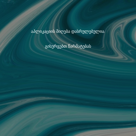
აპლიკაციის მიღება დასრულებულია.
გისურვებთ წარმატებას