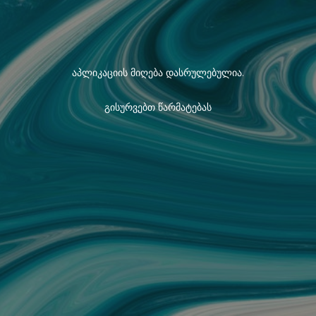
აპლიკაციის მიღება დასრულებულია.
გისურვებთ წარმატებას