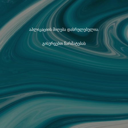
აპლიკაციის მიღება დასრულებულია.
გისურვებთ წარმატებას