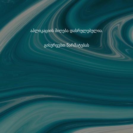
აპლიკაციის მიღება დასრულებულია.
გისურვებთ წარმატებას