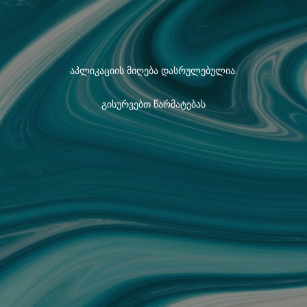
აპლიკაციის მიღება დასრულებულია.
გისურვებთ წარმატებას