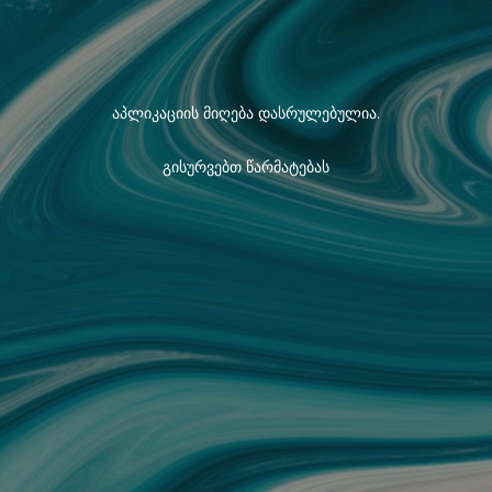
აპლიკაციის მიღება დასრულებულია.
გისურვებთ წარმატებას