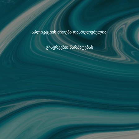
აპლიკაციის მიღება დასრულებულია.
გისურვებთ წარმატებას