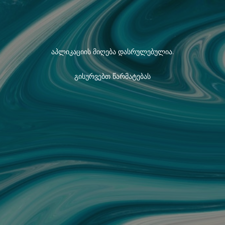
აპლიკაციის მიღება დასრულებულია.
გისურვებთ წარმატებას