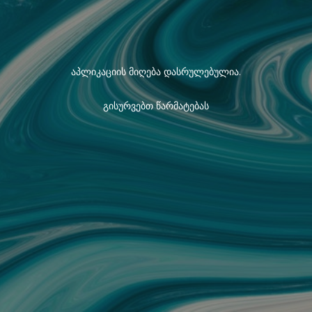
აპლიკაციის მიღება დასრულებულია.
გისურვებთ წარმატებას