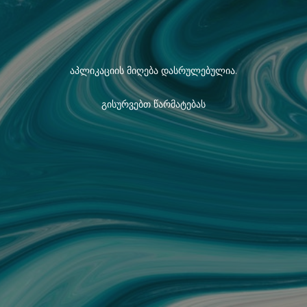
აპლიკაციის მიღება დასრულებულია.
გისურვებთ წარმატებას