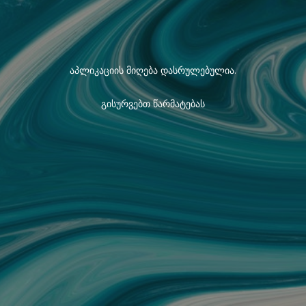
აპლიკაციის მიღება დასრულებულია.
გისურვებთ წარმატებას