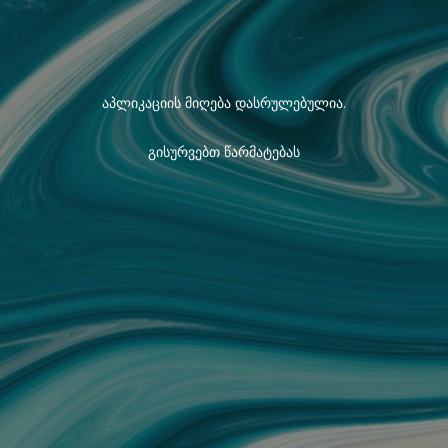
აპლიკაციის მიღება დასრულებულია.
გისურვებთ წარმატებას