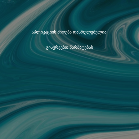
აპლიკაციის მიღება დასრულებულია.
გისურვებთ წარმატებას