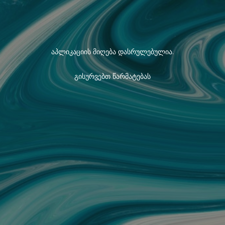
აპლიკაციის მიღება დასრულებულია.
გისურვებთ წარმატებას