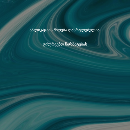
აპლიკაციის მიღება დასრულებულია.
გისურვებთ წარმატებას