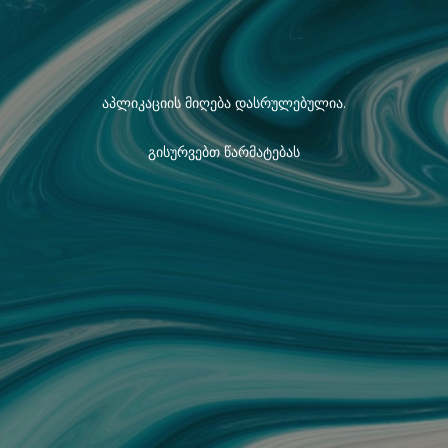
აპლიკაციის მიღება დასრულებულია.
გისურვებთ წარმატებას