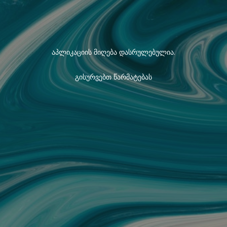
აპლიკაციის მიღება დასრულებულია.
გისურვებთ წარმატებას