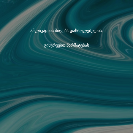
აპლიკაციის მიღება დასრულებულია.
გისურვებთ წარმატებას