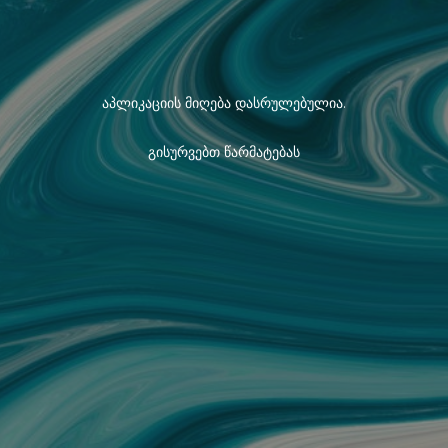
აპლიკაციის მიღება დასრულებულია.
გისურვებთ წარმატებას