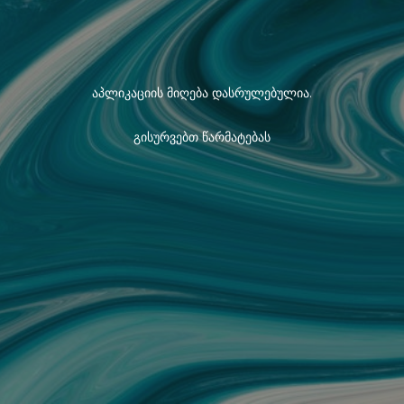
აპლიკაციის მიღება დასრულებულია.
გისურვებთ წარმატებას