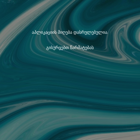
აპლიკაციის მიღება დასრულებულია.
გისურვებთ წარმატებას