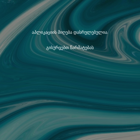
აპლიკაციის მიღება დასრულებულია.
გისურვებთ წარმატებას