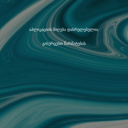
აპლიკაციის მიღება დასრულებულია.
გისურვებთ წარმატებას