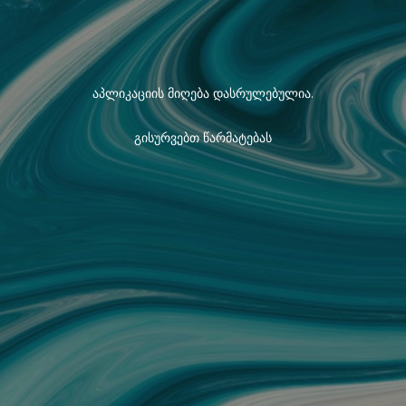
აპლიკაციის მიღება დასრულებულია.
გისურვებთ წარმატებას