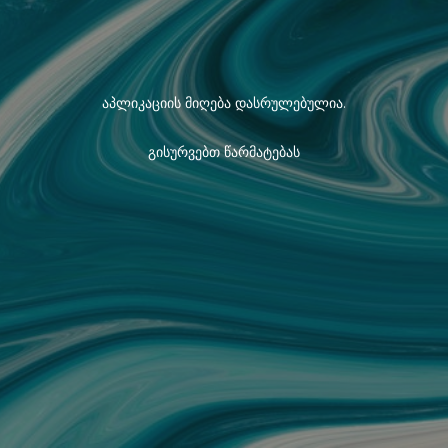
აპლიკაციის მიღება დასრულებულია.
გისურვებთ წარმატებას