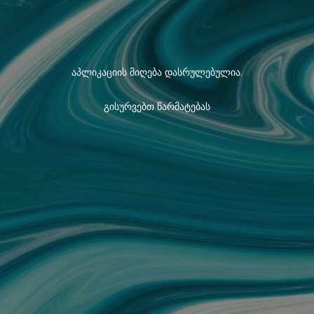
აპლიკაციის მიღება დასრულებულია.
გისურვებთ წარმატებას