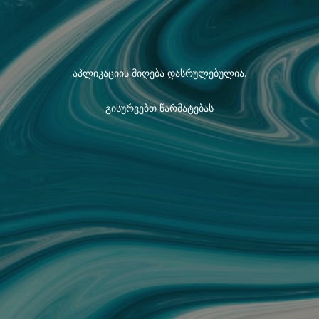
აპლიკაციის მიღება დასრულებულია.
გისურვებთ წარმატებას