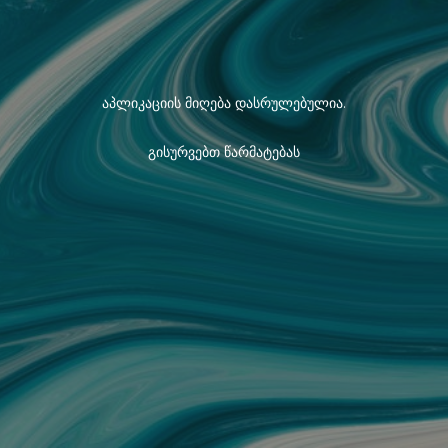
აპლიკაციის მიღება დასრულებულია.
გისურვებთ წარმატებას