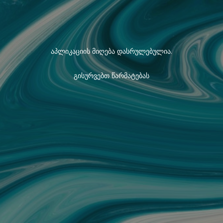
აპლიკაციის მიღება დასრულებულია.
გისურვებთ წარმატებას