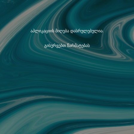
აპლიკაციის მიღება დასრულებულია.
გისურვებთ წარმატებას