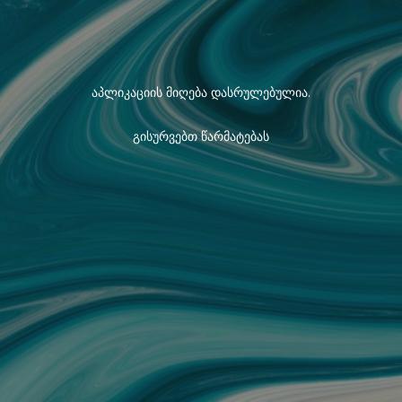
აპლიკაციის მიღება დასრულებულია.
გისურვებთ წარმატებას