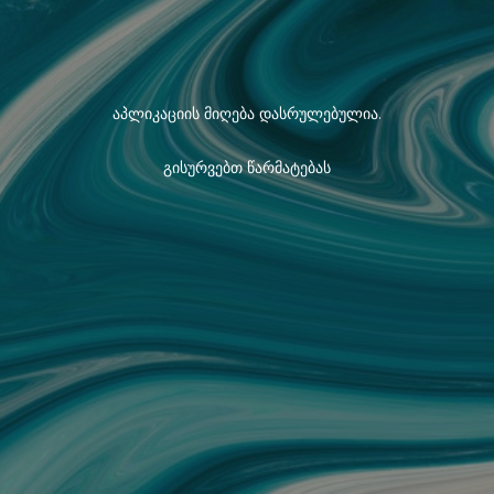
აპლიკაციის მიღება დასრულებულია.
გისურვებთ წარმატებას