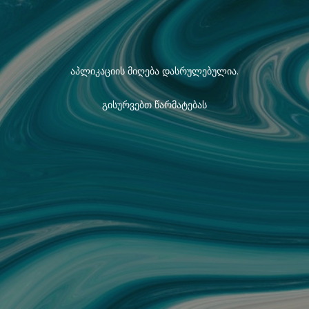
აპლიკაციის მიღება დასრულებულია.
გისურვებთ წარმატებას