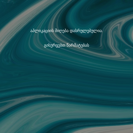
აპლიკაციის მიღება დასრულებულია.
გისურვებთ წარმატებას