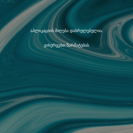
აპლიკაციის მიღება დასრულებულია.
გისურვებთ წარმატებას