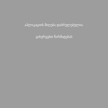
აპლიკაციის მიღება დასრულებულია.
გისურვებთ წარმატებას