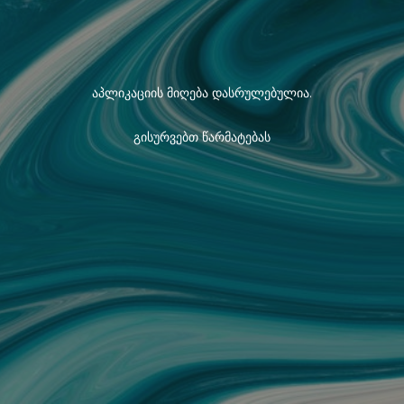
აპლიკაციის მიღება დასრულებულია.
გისურვებთ წარმატებას