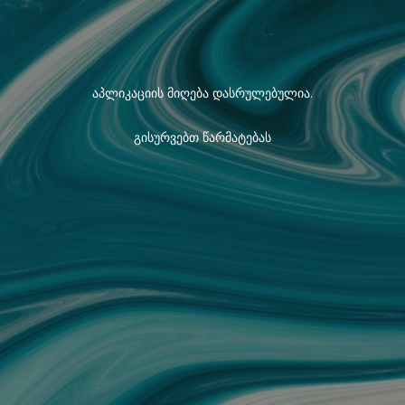
აპლიკაციის მიღება დასრულებულია.
გისურვებთ წარმატებას