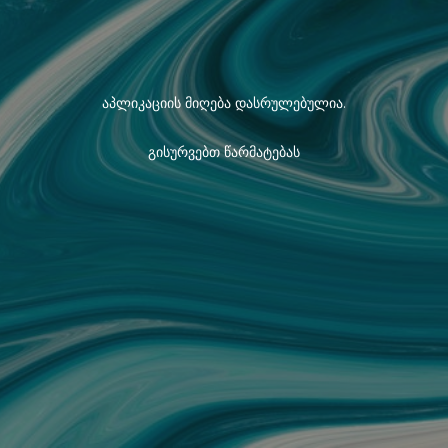
აპლიკაციის მიღება დასრულებულია.
გისურვებთ წარმატებას