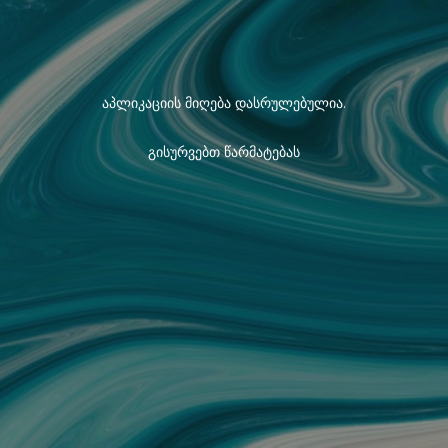
აპლიკაციის მიღება დასრულებულია.
გისურვებთ წარმატებას